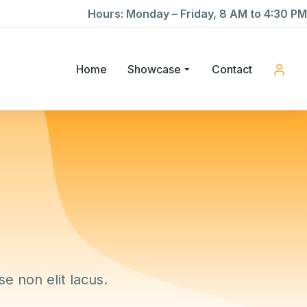
Hours: Monday – Friday, 8 AM to 4:30 PM
Home
Showcase
Contact
e non elit lacus.