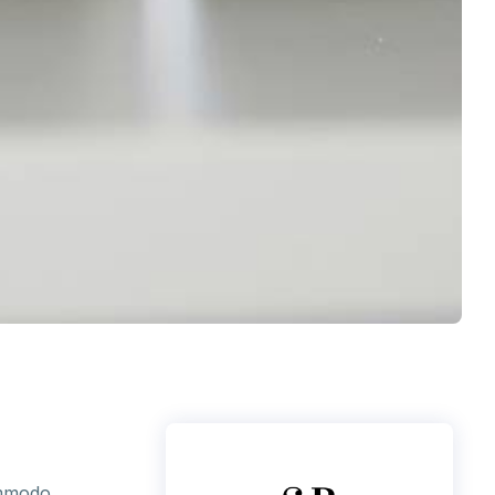
Commodo